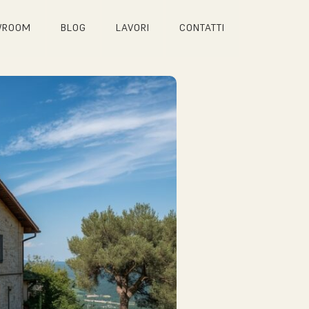
WROOM
BLOG
LAVORI
CONTATTI