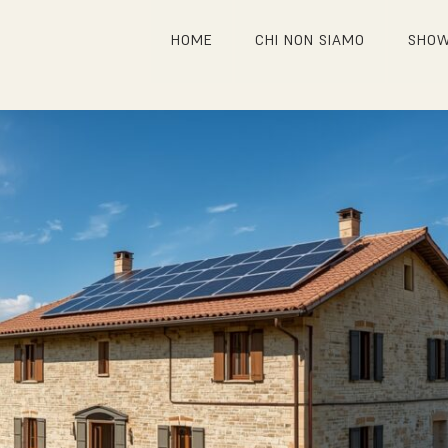
HOME
CHI NON SIAMO
SHO