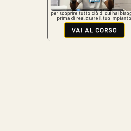
per scoprire tutto ciò di cui hai bis
prima di realizzare il tuo impiant
VAI AL CORSO