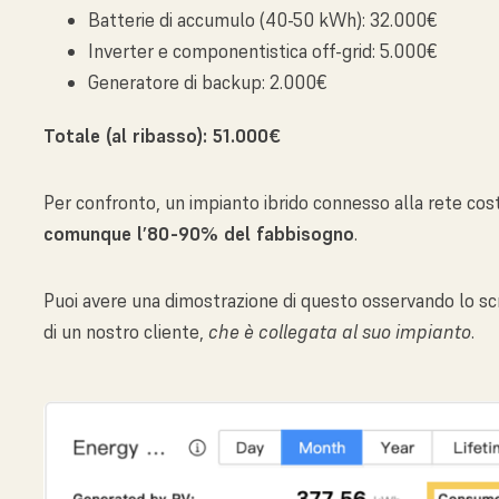
Batterie di accumulo (40-50 kWh): 32.000€
Inverter e componentistica off-grid: 5.000€
Generatore di backup: 2.000€
Totale (al ribasso): 51.000€
Per confronto, un impianto ibrido connesso alla rete co
comunque l’80-90% del fabbisogno
.
Puoi avere una dimostrazione di questo osservando lo s
di un nostro cliente,
che è collegata al suo impianto
.