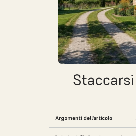
Staccarsi
Argomenti dell'articolo