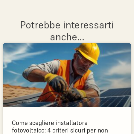
Potrebbe interessarti
anche...
Come scegliere installatore
fotovoltaico: 4 criteri sicuri per non