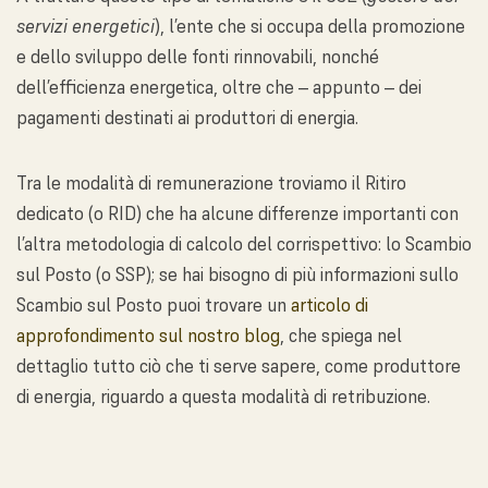
servizi energetici
), l’ente che si occupa della promozione
e dello sviluppo delle fonti rinnovabili, nonché
dell’efficienza energetica, oltre che – appunto – dei
pagamenti destinati ai produttori di energia.
Tra le modalità di remunerazione troviamo il Ritiro
dedicato (o RID) che ha alcune differenze importanti con
l’altra metodologia di calcolo del corrispettivo: lo Scambio
sul Posto (o SSP); se hai bisogno di più informazioni sullo
Scambio sul Posto puoi trovare un
articolo di
approfondimento sul nostro blog
, che spiega nel
dettaglio tutto ciò che ti serve sapere, come produttore
di energia, riguardo a questa modalità di retribuzione.