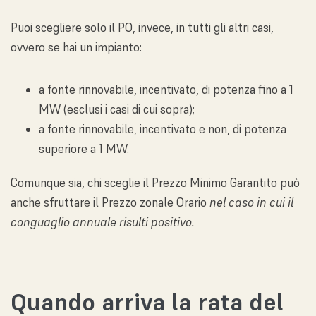
Puoi scegliere solo il PO, invece, in tutti gli altri casi,
ovvero se hai un impianto:
a fonte rinnovabile, incentivato, di potenza fino a 1
MW (esclusi i casi di cui sopra);
a fonte rinnovabile, incentivato e non, di potenza
superiore a 1 MW.
Comunque sia, chi sceglie il Prezzo Minimo Garantito può
anche sfruttare il Prezzo zonale Orario
nel caso in cui il
conguaglio annuale risulti positivo.
Quando arriva la rata del