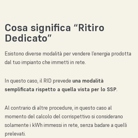
Cosa significa “Ritiro
Dedicato”
Esistono diverse modalità per vendere l’energia prodotta
dal tuo impianto che immetti in rete.
In questo caso, il RID prevede
una modalità
semplificata rispetto a quella vista per lo SSP
.
Al contrario di altre procedure, in questo caso al
momento del calcolo del corrispettivo si considerano
solamente i kWh immessi in rete, senza badare a quelli
prelevati.