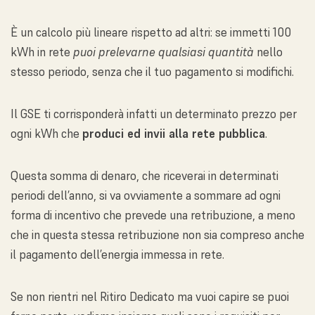
È un calcolo più lineare rispetto ad altri: se immetti 100
kWh in rete
puoi prelevarne qualsiasi quantità
nello
stesso periodo, senza che il tuo pagamento si modifichi.
Il GSE ti corrisponderà infatti un determinato prezzo per
ogni kWh che
produci ed invii alla rete pubblica
.
Questa somma di denaro, che riceverai in determinati
periodi dell’anno, si va ovviamente a sommare ad ogni
forma di incentivo che prevede una retribuzione, a meno
che in questa stessa retribuzione non sia compreso anche
il pagamento dell’energia immessa in rete.
Se non rientri nel Ritiro Dedicato ma vuoi capire se puoi