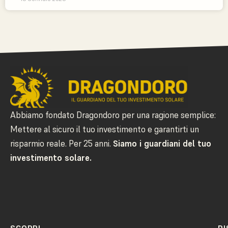
Abbiamo fondato Dragondoro per una ragione semplice:
Mettere al sicuro il tuo investimento e garantirti un
risparmio reale. Per 25 anni.
Siamo i guardiani del tuo
investimento solare.