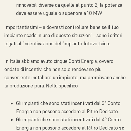
rinnovabili diverse da quelle al punto 2, la potenza
deve essere uguale o superiore a 10 MW.
Importantissimi – e dovresti controllare bene se il tuo
impianto ricade in una di queste situazioni – sono i criteri
legati all’incentivazione dell’impianto fotovoltaico.
In Italia abbiamo avuto cinque Conti Energia, ovvero
ondate di incentivi che non solo rendevano più
conveniente installare un impianto, ma premiavano anche
la produzione pura. Nello specifico:
Gli impianti che sono stati incentivati dal 5° Conto
Energia non possono accedere al Ritiro Dedicato.
Gli impianti che sono stati incentivati dal 4° Conto
Energia non possono accedere al Ritiro Dedicato
se