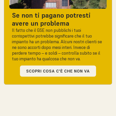
Se non ti pagano potresti
avere un problema
Il fatto che il GSE non pubblichi i tuoi
corrispettivi potrebbe significare che il tuo
impianto ha un problema. Alcuni nostri clienti se
ne sono accorti dopo mesi interi. Invece di
perdere tempo – e soldi – controlla subito se il
tuo impianto ha qualcosa che non va.
SCOPRI COSA C'È CHE NON VA