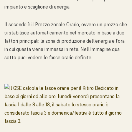
impianto e scaglione di energia.
Il secondo è il Prezzo zonale Orario, ovvero un prezzo che
si stabilisce automaticamente nel mercato in base a due
fattori principali: la zona di produzione dell’energia e l’ora
in cui questa viene immessa in rete. Nell’immagine qua
sotto puoi vedere le fasce orarie definite.