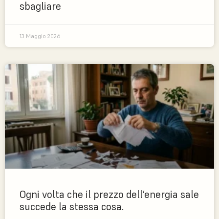
sbagliare
13 Maggio 2026
Ogni volta che il prezzo dell’energia sale
succede la stessa cosa.