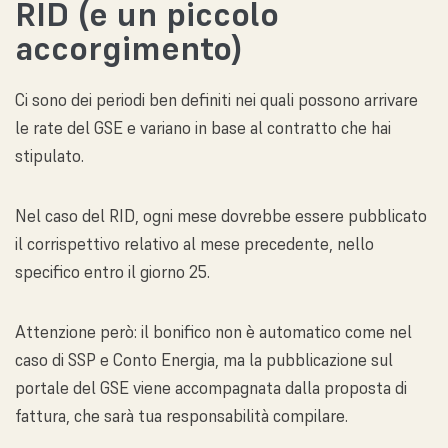
RID (e un piccolo
accorgimento)
Ci sono dei periodi ben definiti nei quali possono arrivare
le rate del GSE e variano in base al contratto che hai
stipulato.
Nel caso del RID, ogni mese dovrebbe essere pubblicato
il corrispettivo relativo al mese precedente, nello
specifico entro il giorno 25.
Attenzione però: il bonifico non è automatico come nel
caso di SSP e Conto Energia, ma la pubblicazione sul
portale del GSE viene accompagnata dalla proposta di
fattura, che sarà tua responsabilità compilare.