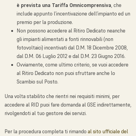
è prevista una Tariffa Omnicomprensiva
, che
include appunto l’incentivazione dell’impianto ed un
premio per la produzione.
Non possono accedere al Ritiro Dedicato neanche
gli impianti alimentati a fonti rinnovabili (non
fotovoltaici) incentivati dal D.M. 18 Dicembre 2008,
dal D.M. 06 Luglio 2012 e dal D.M. 23 Giugno 2016.
Ovviamente, come ultimo criterio, se vuoi accedere
al Ritiro Dedicato non puoi sfruttare anche lo
Scambio sul Posto.
Una volta stabilito che rientri nei requisiti minimi, per
accedere al RID puoi fare domanda al GSE indirettamente,
rivolgendoti al tuo gestore dei servizi.
Per la procedura completa ti rimando
al sito ufficiale del