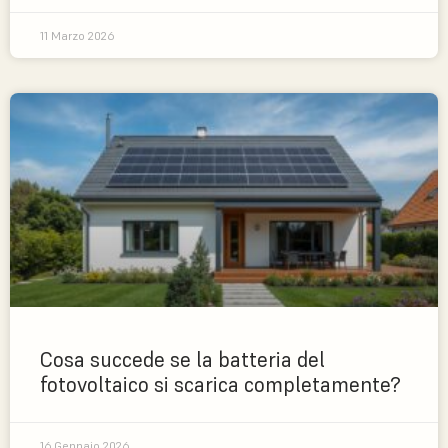
11 Marzo 2026
Cosa succede se la batteria del
fotovoltaico si scarica completamente?
16 Gennaio 2026