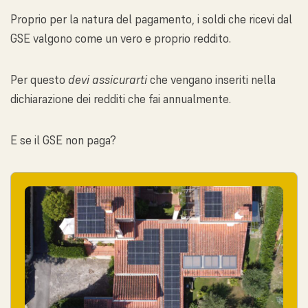
Proprio per la natura del pagamento, i soldi che ricevi dal
GSE valgono come un vero e proprio reddito.
Per questo
devi assicurarti
che vengano inseriti nella
dichiarazione dei redditi che fai annualmente.
E se il GSE non paga?