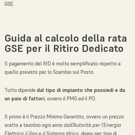
GSE
.
Guida al calcolo della rata
GSE per il Ritiro Dedicato
Il pagamento del RID è molto semplificato rispetto a
quello previsto per lo Scambio sul Posto.
Tutto dipende
dal tipo di impianto che possiedi e da
un paio di fattori
, ovvero il PMG ed il PO.
Il primo è il Prezzo Minimo Garantito, ovvero un prezzo
scelto a tavolino ogni anno
dall’Autorità per l’Energia
Elettrica il Gas e il Sistema Idrico
, diviso per tipo di