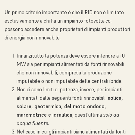
Un primo criterio importante è che il RID non è limitato
esclusivamente a chi ha un impianto fotovoltaico:
possono accedere anche proprietari di impianti produttori
di energia non rinnovabile.
Innanzitutto la potenza deve essere inferiore a 10
MW sia per impianti alimentati da fonti rinnovabili
che non rinnovabili, compresa la produzione
imputabile o non imputabile delle centrali ibride.
Non ci sono limiti di potenza, invece, per impianti
alimentati dalle seguenti fonti rinnovabili:
eolica,
solare, geotermica, del moto ondoso,
maremotrice e idraulica
, quest’ultima
solo ad
acqua fluente.
Nel caso in cui gli impianti siano alimentati da fonti