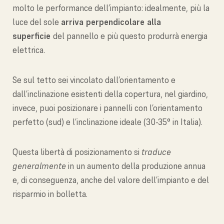
molto le performance dell’impianto: idealmente, più la
luce del sole
arriva perpendicolare alla
superficie
del pannello e più questo produrrà energia
elettrica.
Se sul tetto sei vincolato dall’orientamento e
dall’inclinazione esistenti della copertura, nel giardino,
invece, puoi posizionare i pannelli con l’orientamento
perfetto (sud) e l’inclinazione ideale (30-35° in Italia).
Questa libertà di posizionamento si
traduce
generalmente
in un aumento della produzione annua
e, di conseguenza, anche del valore dell’impianto e del
risparmio in bolletta.