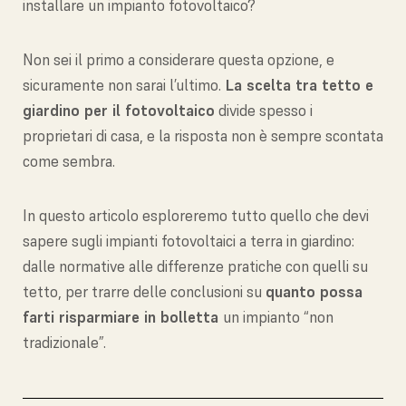
installare un impianto fotovoltaico?
Non sei il primo a considerare questa opzione, e
sicuramente non sarai l’ultimo.
La scelta tra tetto e
giardino per il fotovoltaico
divide spesso i
proprietari di casa, e la risposta non è sempre scontata
come sembra.
In questo articolo esploreremo tutto quello che devi
sapere sugli impianti fotovoltaici a terra in giardino:
dalle normative alle differenze pratiche con quelli su
tetto, per trarre delle conclusioni su
quanto possa
farti risparmiare in bolletta
un impianto “non
tradizionale”.