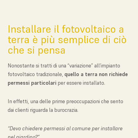
Installare il fotovoltaico a
terra è più semplice di ciò
che si pensa
Nonostante si tratti di una “variazione” all’impianto
fotovoltaico tradizionale,
quello a terra non richiede
permessi particolari
per essere installato.
In effetti, una delle prime preoccupazioni che sento
dai clienti riguarda la burocrazia.
“Devo chiedere permessi al comune per installare
nel giardino?”