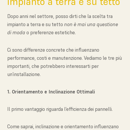
impianto a terra e su tetto
Dopo anni nel settore, posso dirti che la scelta tra
impianto a terra e su tetto
non è mai una questione
di moda
o preferenze estetiche.
Ci sono differenze concrete che influenzano
performance, costi e manutenzione. Vediamo le tre più
importanti, che potrebbero interessarti per
un’installazione.
1. Orientamento e Inclinazione Ottimali
Il primo vantaggio riguarda l’efficienza dei pannelli.
Come saprai, inclinazione e orientamento influenzano