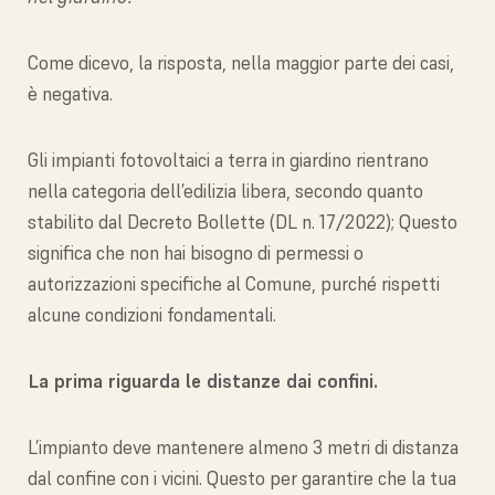
Come dicevo, la risposta, nella maggior parte dei casi,
è negativa.
Gli impianti fotovoltaici a terra in giardino rientrano
nella categoria dell’edilizia libera, secondo quanto
stabilito dal Decreto Bollette (DL n. 17/2022); Questo
significa che non hai bisogno di permessi o
autorizzazioni specifiche al Comune, purché rispetti
alcune condizioni fondamentali.
La prima riguarda le distanze dai confini.
L’impianto deve mantenere almeno 3 metri di distanza
dal confine con i vicini. Questo per garantire che la tua