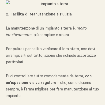
2. Facilità di Manutenzione e Pulizia
La manutenzione di un impianto a terra è,
molto
intuitivamente
, più semplice e sicura.
Per pulire i pannelli o verificare il loro stato, non devi
arrampicarti sul tetto, azione che richiede accortezze
particolari.
Puoi controllare tutto comodamente da terra,
con
un’ispezione visiva regolare
– che, come diciamo
sempre, è l’arma migliore per fare manutenzione al tuo
impianto.