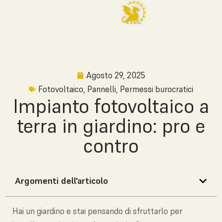
Agosto 29, 2025
Fotovoltaico
,
Pannelli
,
Permessi burocratici
Impianto fotovoltaico a
terra in giardino: pro e
contro
Argomenti dell'articolo
Hai un giardino e stai pensando di sfruttarlo per