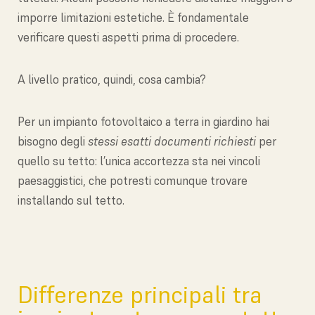
imporre limitazioni estetiche. È fondamentale
verificare questi aspetti prima di procedere.
A livello pratico, quindi, cosa cambia?
Per un impianto fotovoltaico a terra in giardino hai
bisogno degli
stessi esatti documenti richiesti
per
quello su tetto: l’unica accortezza sta nei vincoli
paesaggistici, che potresti comunque trovare
installando sul tetto.
Differenze principali tra