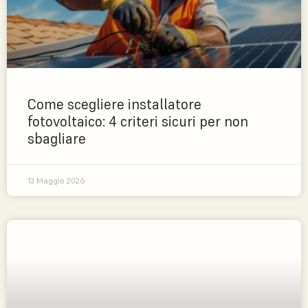
Come scegliere installatore
fotovoltaico: 4 criteri sicuri per non
sbagliare
13 Maggio 2026