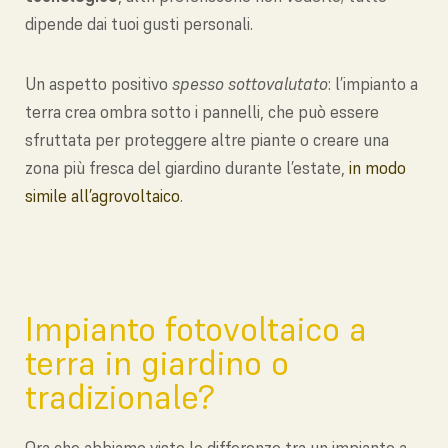
dipende dai tuoi gusti personali.
Un aspetto positivo
spesso sottovalutato
: l’impianto a
terra crea ombra sotto i pannelli, che può essere
sfruttata per proteggere altre piante o creare una
zona più fresca del giardino durante l’estate,
in modo
simile all’agrovoltaico
.
Impianto fotovoltaico a
terra in giardino o
tradizionale?