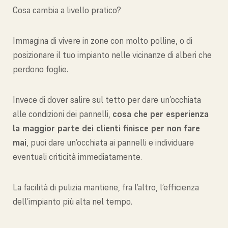
Cosa cambia a livello pratico?
Immagina di vivere in zone con molto polline, o di
posizionare il tuo impianto nelle vicinanze di alberi che
perdono foglie.
Invece di dover salire sul tetto per dare un’occhiata
alle condizioni dei pannelli,
cosa che per esperienza
la maggior parte dei clienti finisce per non fare
mai
, puoi dare un’occhiata ai pannelli e individuare
eventuali criticità immediatamente.
La facilità di pulizia mantiene, fra l’altro, l’efficienza
dell’impianto più alta nel tempo.