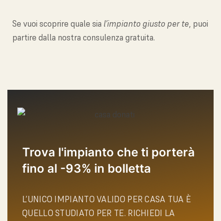
Se vuoi scoprire quale sia
l’impianto giusto per te
, puoi
partire dalla nostra consulenza gratuita.
Trova l'impianto che ti porterà
fino al -93% in bolletta
L’UNICO IMPIANTO VALIDO PER CASA TUA È
QUELLO STUDIATO PER TE. RICHIEDI LA