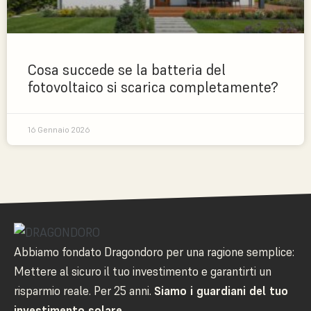
Cosa succede se la batteria del
fotovoltaico si scarica completamente?
16 Gennaio 2026
Abbiamo fondato Dragondoro per una ragione semplice:
Mettere al sicuro il tuo investimento e garantirti un
risparmio reale. Per 25 anni.
Siamo i guardiani del tuo
investimento solare.