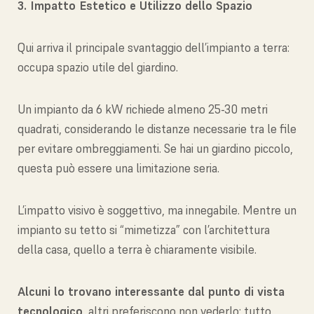
3. Impatto Estetico e Utilizzo dello Spazio
Qui arriva il principale svantaggio dell’impianto a terra:
occupa spazio utile del giardino.
Un impianto da 6 kW richiede almeno 25-30 metri
quadrati, considerando le distanze necessarie tra le file
per evitare ombreggiamenti. Se hai un giardino piccolo,
questa può essere una limitazione seria.
L’impatto visivo è soggettivo, ma innegabile. Mentre un
impianto su tetto si “mimetizza” con l’architettura
della casa, quello a terra è chiaramente visibile.
Alcuni lo trovano interessante dal punto di vista
tecnologico
, altri preferiscono non vederlo; tutto