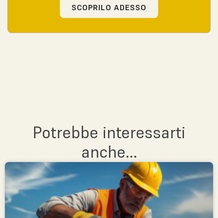
SCOPRILO ADESSO
Potrebbe interessarti
anche...