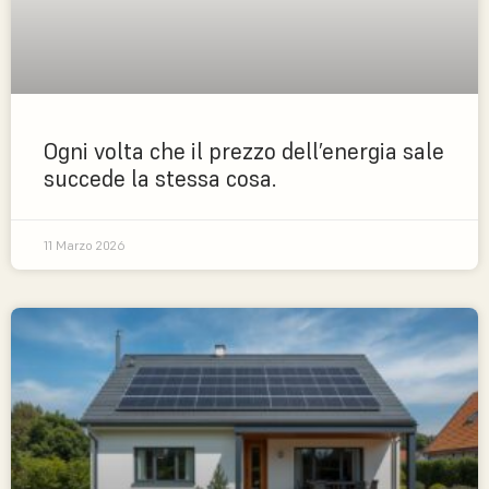
Ogni volta che il prezzo dell’energia sale
succede la stessa cosa.
11 Marzo 2026