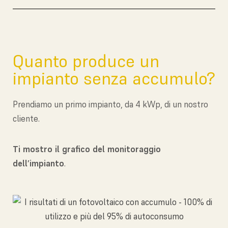
Quanto produce un
impianto senza accumulo?
Prendiamo un primo impianto, da 4 kWp, di un nostro
cliente.
Ti mostro il grafico del monitoraggio
dell’impianto
.