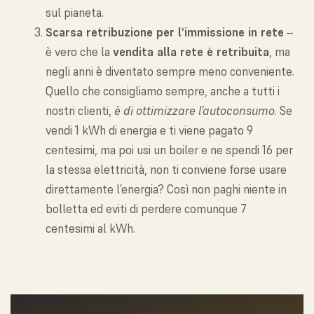
sul pianeta.
Scarsa retribuzione per l’immissione in rete
–
è vero che la
vendita alla rete è retribuita
, ma
negli anni è diventato sempre meno conveniente.
Quello che consigliamo sempre, anche a tutti i
nostri clienti,
è di ottimizzare l’autoconsumo
. Se
vendi 1 kWh di energia e ti viene pagato 9
centesimi, ma poi usi un boiler e ne spendi 16 per
la stessa elettricità, non ti conviene forse usare
direttamente l’energia? Così non paghi niente in
bolletta ed eviti di perdere comunque 7
centesimi al kWh.