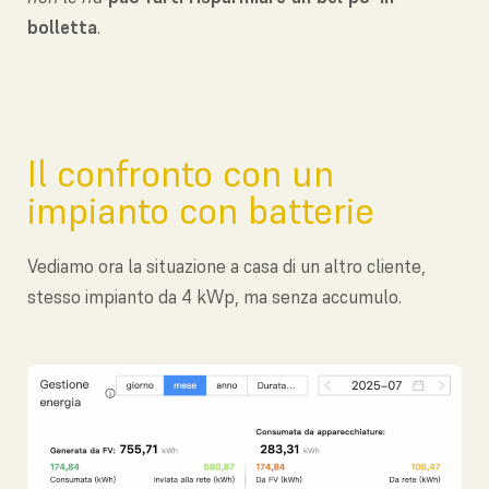
bolletta
.
Il confronto con un
impianto con batterie
Vediamo ora la situazione a casa di un altro cliente,
stesso impianto da 4 kWp, ma senza accumulo.