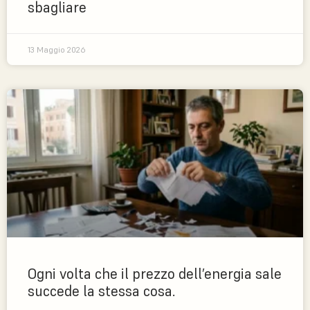
sbagliare
13 Maggio 2026
Ogni volta che il prezzo dell’energia sale
succede la stessa cosa.