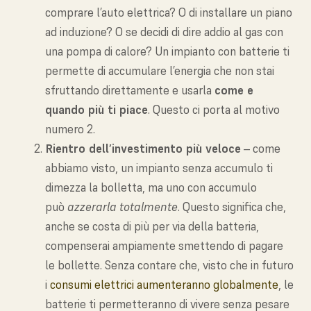
comprare l’auto elettrica? O di installare un piano
ad induzione? O se decidi di dire addio al gas con
una pompa di calore? Un impianto con batterie ti
permette di accumulare l’energia che non stai
sfruttando direttamente e usarla
come e
quando più ti piace
. Questo ci porta al motivo
numero 2.
Rientro dell’investimento più veloce
– come
abbiamo visto, un impianto senza accumulo ti
dimezza la bolletta, ma uno con accumulo
può
azzerarla totalmente
. Questo significa che,
anche se costa di più per via della batteria,
compenserai ampiamente smettendo di pagare
le bollette. Senza contare che, visto che in futuro
i
consumi elettrici aumenteranno globalmente
, le
batterie ti permetteranno di vivere senza pesare