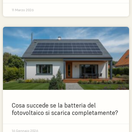
11 Marzo 2026
Cosa succede se la batteria del
fotovoltaico si scarica completamente?
16 Gennaio 2026