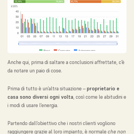
Anche qui, prima di saltare a conclusioni affrettate, c’è
da notare un paio di cose.
Prima di tutto è un’altra situazione –
proprietario e
casa sono diversi ogni volta
, così come le abitudini e
i modi di usare l’energia.
Partendo dall’obiettivo che i nostri clienti vogliono
raggiungere grazie al loro impianto, è normale
che non