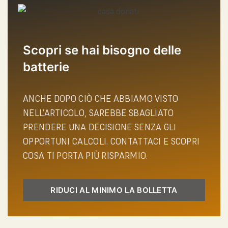
Scopri se hai bisogno delle
batterie
ANCHE DOPO CIÒ CHE ABBIAMO VISTO
NELL’ARTICOLO, SAREBBE SBAGLIATO
PRENDERE UNA DECISIONE SENZA GLI
OPPORTUNI CALCOLI. CONTATTACI E SCOPRI
COSA TI PORTA PIÙ RISPARMIO.
RIDUCI AL MINIMO LA BOLLETTA