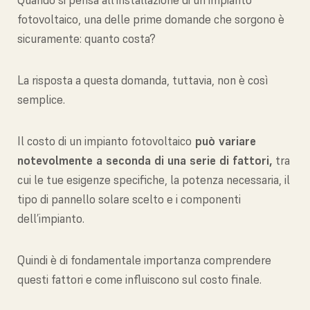
Quando si pensa all’installazione di un impianto
fotovoltaico, una delle prime domande che sorgono è
sicuramente: quanto costa?
La risposta a questa domanda, tuttavia, non è così
semplice.
Il costo di un impianto fotovoltaico
può variare
notevolmente a seconda di una serie di fattori,
tra
cui le tue esigenze specifiche, la potenza necessaria, il
tipo di pannello solare scelto e i componenti
dell’impianto.
Quindi è di fondamentale importanza comprendere
questi fattori e come influiscono sul costo finale.