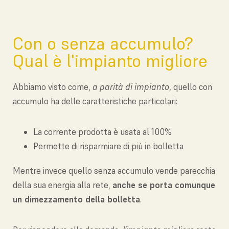
Con o senza accumulo?
Qual è l'impianto migliore
Abbiamo visto come,
a parità di impianto
, quello con
accumulo ha delle caratteristiche particolari:
La corrente prodotta è usata al 100%
Permette di risparmiare di più in bolletta
Mentre invece quello senza accumulo vende parecchia
della sua energia alla rete,
anche se porta comunque
un dimezzamento della bolletta
.