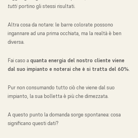
tutti
portino gli stessi risultati.
Altra cosa da notare: le barre colorate possono
ingannare ad una prima occhiata, ma la realtà è ben
diversa.
Fai caso a
quanta energia del nostro cliente viene
dal suo impianto e noterai che è si tratta del 60%
.
Pur non consumando tutto ciò che viene dal suo
impianto, la sua bolletta è più che dimezzata.
A questo punto la domanda sorge spontanea: cosa
significano questi dati?