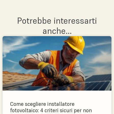
Potrebbe interessarti
anche...
Come scegliere installatore
fotovoltaico: 4 criteri sicuri per non