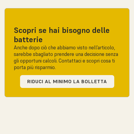
Scopri se hai bisogno delle
batterie
Anche dopo ciò che abbiamo visto nell’articolo,
sarebbe sbagliato prendere una decisione senza
gli opportuni calcoli. Contattaci e scopri cosa ti
porta più risparmio.
RIDUCI AL MINIMO LA BOLLETTA