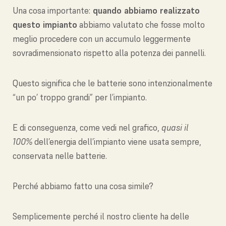
Una cosa importante:
quando abbiamo realizzato
questo impianto
abbiamo valutato che fosse molto
meglio procedere con un accumulo leggermente
sovradimensionato rispetto alla potenza dei pannelli.
Questo significa che le batterie sono intenzionalmente
“un po’ troppo grandi” per l’impianto.
E di conseguenza, come vedi nel grafico,
quasi il
100%
dell’energia dell’impianto viene usata sempre,
conservata nelle batterie.
Perché abbiamo fatto una cosa simile?
Semplicemente perché il nostro cliente ha delle