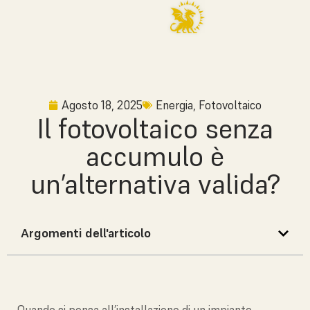
Agosto 18, 2025
Energia
,
Fotovoltaico
Il fotovoltaico senza
accumulo è
un’alternativa valida?
Argomenti dell'articolo