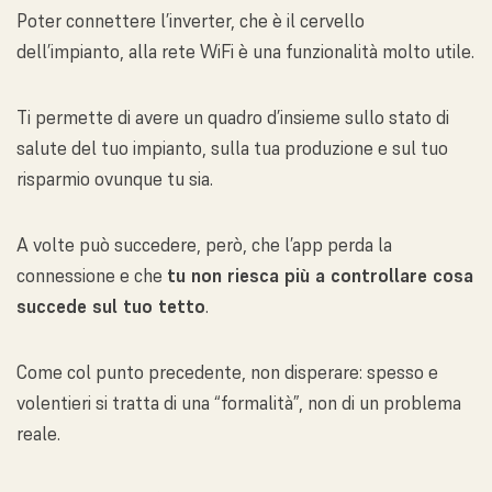
Poter connettere l’inverter, che è il cervello
dell’impianto, alla rete WiFi è una funzionalità molto utile.
Ti permette di avere un quadro d’insieme sullo stato di
salute del tuo impianto, sulla tua produzione e sul tuo
risparmio ovunque tu sia.
A volte può succedere, però, che l’app perda la
connessione e che
tu non riesca più a controllare cosa
succede sul tuo tetto
.
Come col punto precedente, non disperare: spesso e
volentieri si tratta di una “formalità”, non di un problema
reale.