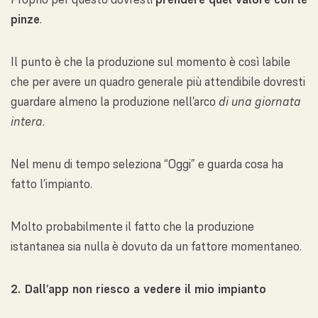
pinze
.
Il punto è che la produzione sul momento è così labile
che per avere un quadro generale più attendibile dovresti
guardare almeno la produzione nell’arco
di una giornata
intera
.
Nel menu di tempo seleziona “Oggi” e guarda cosa ha
fatto l’impianto.
Molto probabilmente il fatto che la produzione
istantanea sia nulla è dovuto da un fattore momentaneo.
2. Dall’app non riesco a vedere il mio impianto