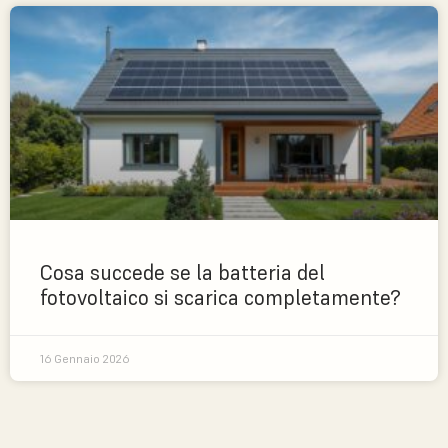
Cosa succede se la batteria del
fotovoltaico si scarica completamente?
16 Gennaio 2026