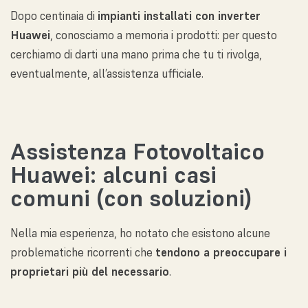
Dopo centinaia di
impianti installati con inverter
Huawei
, conosciamo a memoria i prodotti: per questo
cerchiamo di darti una mano prima che tu ti rivolga,
eventualmente, all’assistenza ufficiale.
Assistenza Fotovoltaico
Huawei: alcuni casi
comuni (con soluzioni)
Nella mia esperienza, ho notato che esistono alcune
problematiche ricorrenti che
tendono a preoccupare i
proprietari più del necessario
.