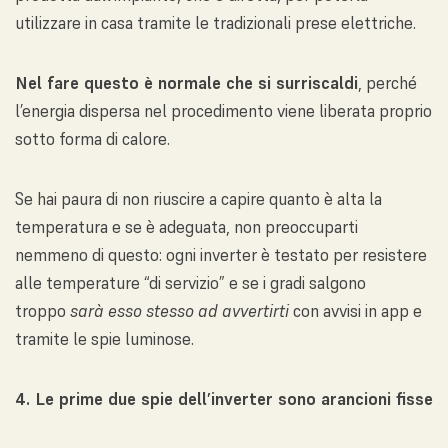
utilizzare in casa tramite le tradizionali prese elettriche.
Nel fare questo è normale che si surriscaldi
, perché
l’energia dispersa nel procedimento viene liberata proprio
sotto forma di calore.
Se hai paura di non riuscire a capire quanto è alta la
temperatura e se è adeguata, non preoccuparti
nemmeno di questo: ogni inverter è testato per resistere
alle temperature “di servizio” e se i gradi salgono
troppo
sarà esso stesso ad avvertirti
con avvisi in app e
tramite le spie luminose.
4. Le prime due spie dell’inverter sono arancioni fisse