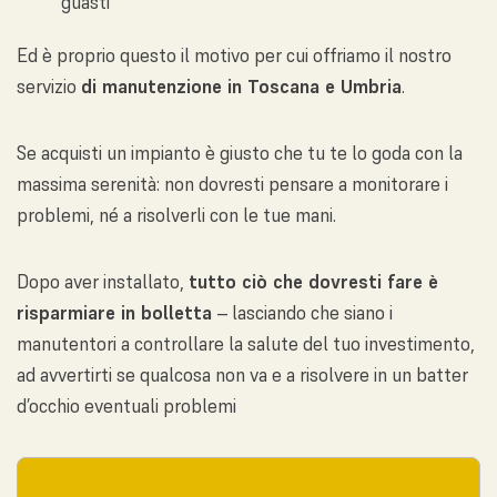
guasti
Ed è proprio questo il motivo per cui offriamo il nostro
servizio
di manutenzione in Toscana e Umbria
.
Se acquisti un impianto è giusto che tu te lo goda con la
massima serenità: non dovresti pensare a monitorare i
problemi, né a risolverli con le tue mani.
Dopo aver installato,
tutto ciò che dovresti fare è
risparmiare in bolletta
– lasciando che siano i
manutentori a controllare la salute del tuo investimento,
ad avvertirti se qualcosa non va e a risolvere in un batter
d’occhio eventuali problemi