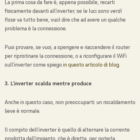
La prima cosa da fare è, appena possibile, recarti
fisicamente davanti all’inverter; se le luci
sono verdi
fisse
va tutto bene, vuol dire che ad avere un qualche
problema è la connessione.
Puoi provare, se vuoi, a spengere e riaccendere il router
per ripristinare la connessione, o a riconfigurare il WiFi
sull’inverter come spiego
in questo articolo di blog
.
3. L’inverter scalda mentre produce
Anche in questo caso, non preoccuparti: un riscaldamento
lieve è normale.
Il compito dell’inverter è quello di alternare la corrente
prodotta dall’impianto, che è diretta, per poterla