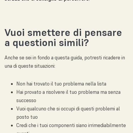
Vuoi smettere di pensare
a questioni simili?
Anche se sei in fondo a questa guida, potresti ricadere in
una di queste situazioni:
Non hai trovato il tuo problema nella lista
Hai provato a risolvere il tuo problema ma senza
successo
Vuoi qualcuno che si occupi di questi problemi al
posto tuo
Credi che i tuoi componenti siano irrimediabilmente