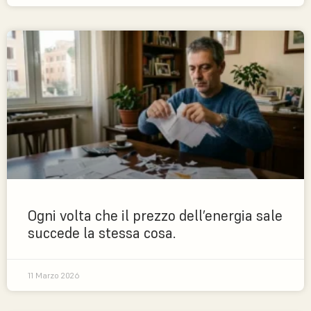
Ogni volta che il prezzo dell’energia sale
succede la stessa cosa.
11 Marzo 2026