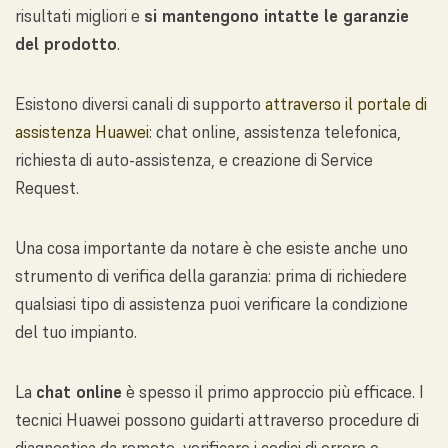
risultati migliori e
si mantengono intatte le garanzie
del prodotto
.
Esistono diversi canali di supporto
attraverso il portale di
assistenza Huawei
: chat online, assistenza telefonica,
richiesta di auto-assistenza, e creazione di Service
Request.
Una cosa importante da notare è che esiste anche uno
strumento di verifica della garanzia: prima di richiedere
qualsiasi tipo di assistenza puoi verificare la condizione
del tuo impianto.
La
chat online
è spesso il primo approccio più efficace. I
tecnici Huawei possono guidarti attraverso procedure di
diagnostica da remoto, verificare i codici di errore e