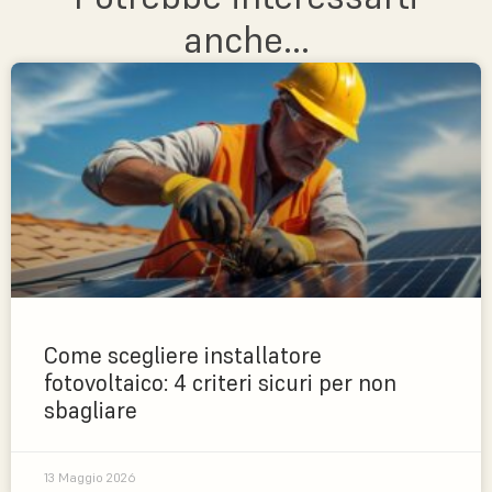
anche...
Come scegliere installatore
fotovoltaico: 4 criteri sicuri per non
sbagliare
13 Maggio 2026