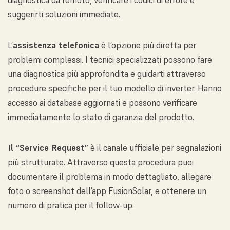
suggerirti soluzioni immediate.
L’
assistenza telefonica
è l’opzione più diretta per
problemi complessi. I tecnici specializzati possono fare
una diagnostica più approfondita e guidarti attraverso
procedure specifiche per il tuo modello di inverter. Hanno
accesso ai database aggiornati e possono verificare
immediatamente lo stato di garanzia del prodotto.
Il “Service Request”
è il canale ufficiale per segnalazioni
più strutturate. Attraverso questa procedura puoi
documentare il problema in modo dettagliato, allegare
foto o screenshot dell’app FusionSolar, e ottenere un
numero di pratica per il follow-up.