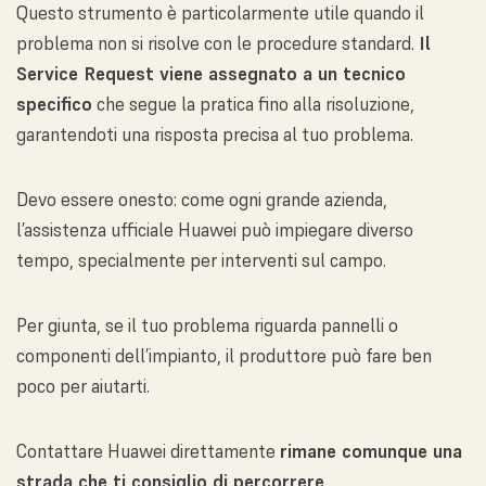
Questo strumento è particolarmente utile quando il
problema non si risolve con le procedure standard.
Il
Service Request viene assegnato a un tecnico
specifico
che segue la pratica fino alla risoluzione,
garantendoti una risposta precisa al tuo problema.
Devo essere onesto: come ogni grande azienda,
l’assistenza ufficiale Huawei può impiegare diverso
tempo, specialmente per interventi sul campo.
Per giunta, se il tuo problema riguarda pannelli o
componenti dell’impianto, il produttore può fare ben
poco per aiutarti.
Contattare Huawei direttamente
rimane comunque una
strada che ti consiglio di percorrere
.