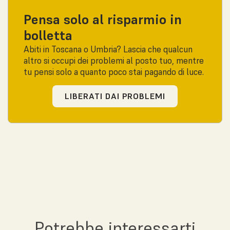
Pensa solo al risparmio in
bolletta
Abiti in Toscana o Umbria? Lascia che qualcun
altro si occupi dei problemi al posto tuo, mentre
tu pensi solo a quanto poco stai pagando di luce.
LIBERATI DAI PROBLEMI
Potrebbe interessarti