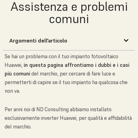
Assistenza e problemi
comuni
Argomenti dell'articolo
Se hai un problema con il tuo impianto fotovoltaico
Huawei,
in questa pagina affrontiamo i dubbi e i casi
più comuni
del marchio, per cercare di fare luce e
permetterti di capire se il tuo impianto ha qualcosa che
non va.
Per anni noi di ND Consulting abbiamo installato
esclusivamente inverter Huawei, per qualità e affidabilità
del marchio.