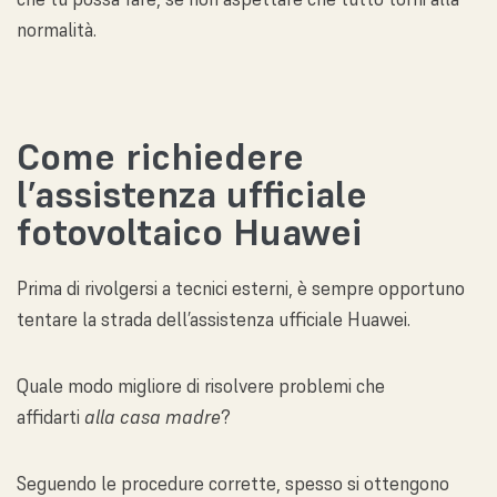
normalità.
Come richiedere
l’assistenza ufficiale
fotovoltaico Huawei
Prima di rivolgersi a tecnici esterni, è sempre opportuno
tentare la strada dell’assistenza ufficiale Huawei.
Quale modo migliore di risolvere problemi che
affidarti
alla casa madre
?
Seguendo le procedure corrette, spesso si ottengono