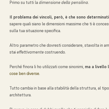
Primo su tutti la
dimensione della pensilina
.
Il problema dei vincoli, però, è che sono determinati
sapere quali siano le dimensioni massime che ti è concess
sulla tua situazione specifica.
Altro parametro che dovresti considerare, stavolta in amb
stai
effettivamente
costruendo.
Perché finora li ho utilizzati come sinonimi,
ma a livello 
cose ben diverse
.
Tutto cambia in base alla stabilità della struttura, al tipo
architettura.