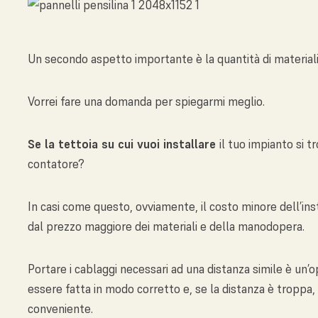
Un secondo aspetto importante è la quantità di materiali
Vorrei fare una domanda per spiegarmi meglio.
Se la tettoia su cui vuoi installare
il tuo impianto si t
contatore?
In casi come questo, ovviamente, il costo minore dell’ins
dal prezzo maggiore dei materiali e della manodopera.
Portare i cablaggi necessari ad una distanza simile è un
essere fatta in modo corretto e, se la distanza è troppa
conveniente.