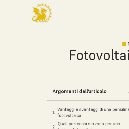
Fotovolta
Argomenti dell'articolo
Vantaggi e svantaggi di una pensilin
fotovoltaica
Quali permessi servono per una