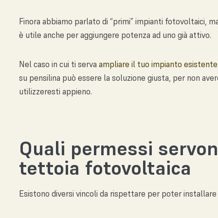
Finora abbiamo parlato di “primi” impianti fotovoltaici, m
è utile anche per aggiungere potenza ad uno già attivo.
Nel caso in cui ti serva
ampliare il tuo impianto esistente
su pensilina può essere la soluzione giusta, per non ave
utilizzeresti appieno.
Quali permessi servon
tettoia fotovoltaica
Esistono diversi vincoli da rispettare per poter installar