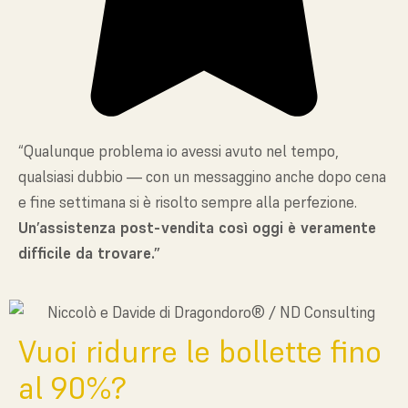
“Qualunque problema io avessi avuto nel tempo,
qualsiasi dubbio — con un messaggino anche dopo cena
e fine settimana si è risolto sempre alla perfezione.
Un’assistenza post-vendita così oggi è veramente
difficile da trovare.”
Vuoi ridurre le bollette fino
al 90%?