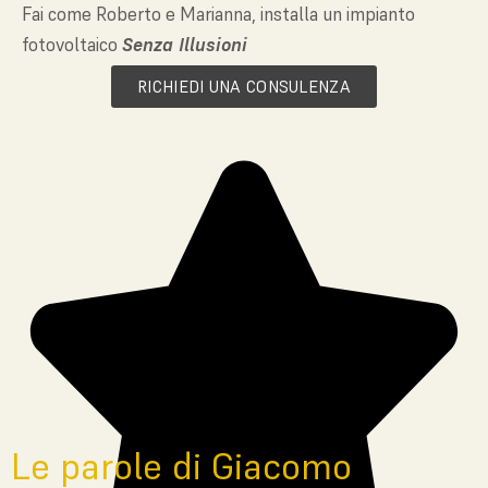
Fai come Roberto e Marianna, installa un impianto
fotovoltaico
Senza Illusioni
RICHIEDI UNA CONSULENZA
Le parole di Giacomo