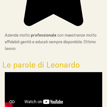
Azienda molto
professionale
con maestranze molto
affidabili gentili e educati sempre disponibile. Ottimo
lavoro
Le parole di Leonardo