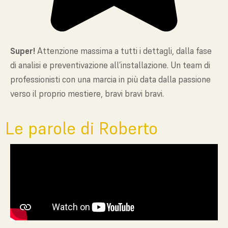
Super!
Attenzione massima a tutti i dettagli, dalla fase
di analisi e preventivazione all’installazione. Un team di
professionisti con una marcia in più data dalla passione
verso il proprio mestiere, bravi bravi bravi.
Le parole di Roberto