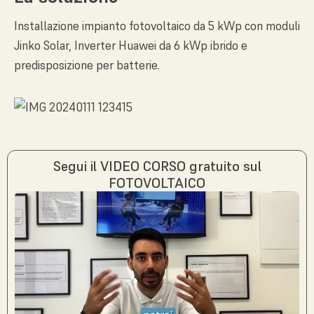
Installazione impianto fotovoltaico da 5 kWp con moduli
Jinko Solar, Inverter Huawei da 6 kWp ibrido e
predisposizione per batterie.
Segui il VIDEO CORSO gratuito sul
FOTOVOLTAICO