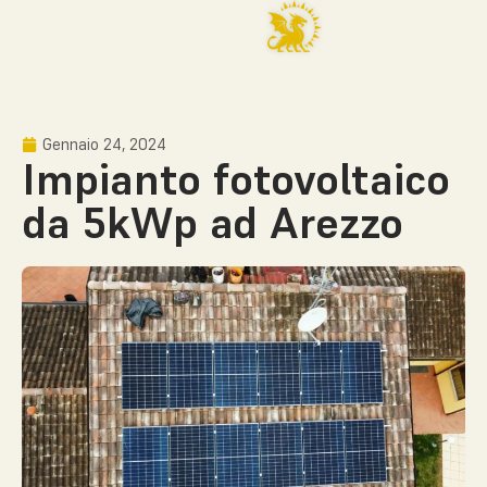
Gennaio 24, 2024
Impianto fotovoltaico
da 5kWp ad Arezzo