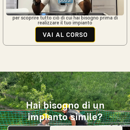
per scoprire tutto ciò di cui hai bisogno prima di
realizzare il tuo impianto
VAI AL CORSO
Hai bisogno di un
impianto simile?