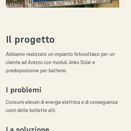
Il progetto
Abbiamo realizzato un impianto fotovoltaico per un
cliente ad Arezzo con moduli Jinko Solar e
predisposizione per batterie.
I problemi
Consumi elevati di energia elettrica e di conseguenza
costi delle bollette alti.
La soluzione