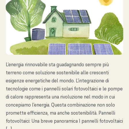
L’energia rinnovabile sta guadagnando sempre più
terreno come soluzione sostenibile alle crescenti
esigenze energetiche del mondo. L’integrazione di
tecnologie come i pannelli solari fotovoltaici e le pompe
di calore rappresenta una rivoluzione nel modo in cui
concepiamo l’energia. Questa combinazione non solo
promette efficienza, ma anche sostenibilità. Pannelli
fotovoltaici: Una breve panoramica I pannelli fotovoltaici