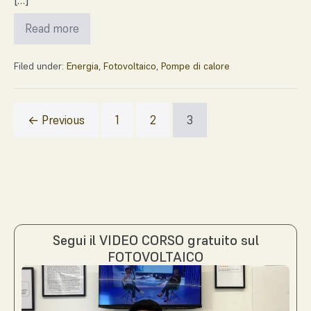
[…]
Read more
Filed under:
Energia
,
Fotovoltaico
,
Pompe di calore
← Previous
1
2
3
Segui il VIDEO CORSO gratuito sul
FOTOVOLTAICO