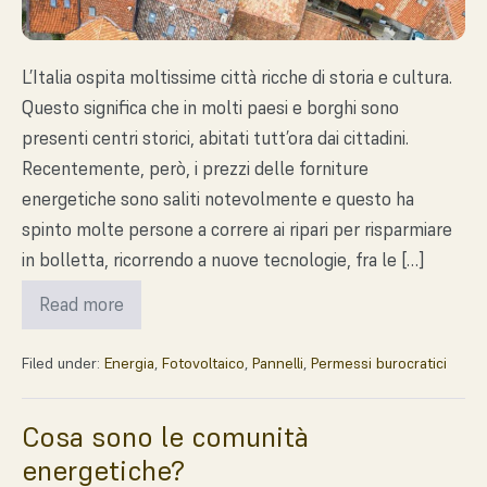
L’Italia ospita moltissime città ricche di storia e cultura.
Questo significa che in molti paesi e borghi sono
presenti centri storici, abitati tutt’ora dai cittadini.
Recentemente, però, i prezzi delle forniture
energetiche sono saliti notevolmente e questo ha
spinto molte persone a correre ai ripari per risparmiare
in bolletta, ricorrendo a nuove tecnologie, fra le […]
Read more
Filed under:
Energia
,
Fotovoltaico
,
Pannelli
,
Permessi burocratici
Cosa sono le comunità
energetiche?