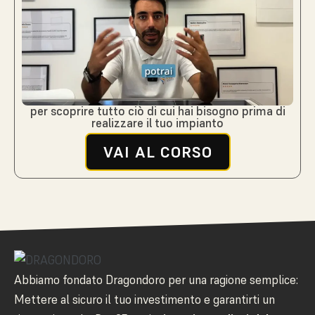
per scoprire tutto ciò di cui hai bisogno prima di
realizzare il tuo impianto
VAI AL CORSO
Abbiamo fondato Dragondoro per una ragione semplice:
Mettere al sicuro il tuo investimento e garantirti un