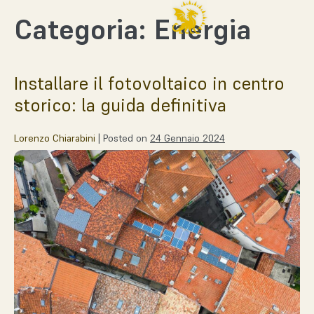
Categoria:
Energia
Installare il fotovoltaico in centro
storico: la guida definitiva
Lorenzo Chiarabini
|
Posted on
24 Gennaio 2024