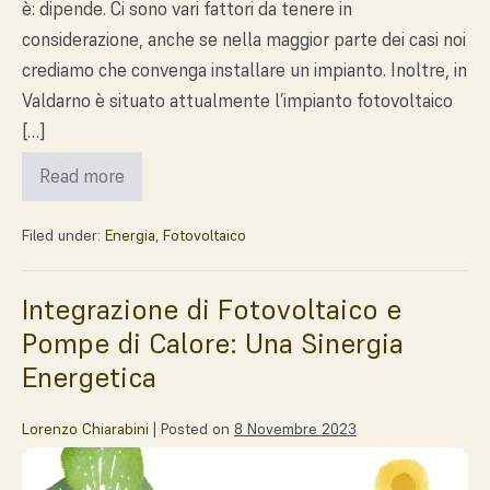
è: dipende. Ci sono vari fattori da tenere in
considerazione, anche se nella maggior parte dei casi noi
crediamo che convenga installare un impianto. Inoltre, in
Valdarno è situato attualmente l’impianto fotovoltaico
[…]
Read more
Filed under:
Energia
,
Fotovoltaico
Integrazione di Fotovoltaico e
Pompe di Calore: Una Sinergia
Energetica
Lorenzo Chiarabini
|
Posted on
8 Novembre 2023