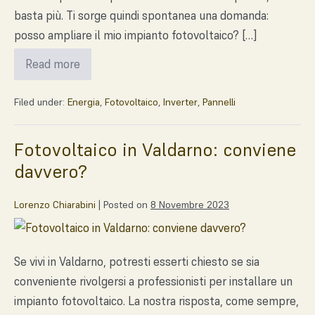
basta più. Ti sorge quindi spontanea una domanda:
posso ampliare il mio impianto fotovoltaico? […]
Read more
Filed under:
Energia
,
Fotovoltaico
,
Inverter
,
Pannelli
Fotovoltaico in Valdarno: conviene
davvero?
Lorenzo Chiarabini
|
Posted on
8 Novembre 2023
Se vivi in Valdarno, potresti esserti chiesto se sia
conveniente rivolgersi a professionisti per installare un
impianto fotovoltaico. La nostra risposta, come sempre,