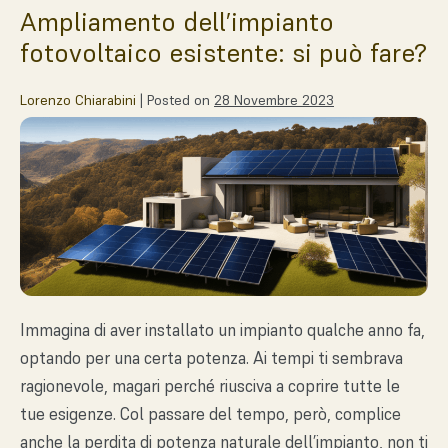
Ampliamento dell’impianto
fotovoltaico esistente: si può fare?
Lorenzo Chiarabini
|
Posted on
28 Novembre 2023
Immagina di aver installato un impianto qualche anno fa,
optando per una certa potenza. Ai tempi ti sembrava
ragionevole, magari perché riusciva a coprire tutte le
tue esigenze. Col passare del tempo, però, complice
anche la perdita di potenza naturale dell’impianto, non ti