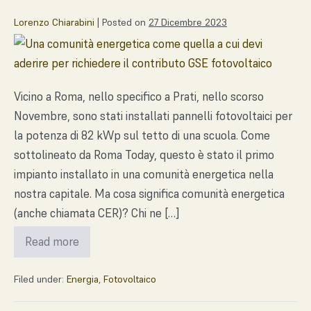
Lorenzo Chiarabini
|
Posted on
27 Dicembre 2023
Vicino a Roma, nello specifico a Prati, nello scorso
Novembre, sono stati installati pannelli fotovoltaici per
la potenza di 82 kWp sul tetto di una scuola. Come
sottolineato da Roma Today, questo è stato il primo
impianto installato in una comunità energetica nella
nostra capitale. Ma cosa significa comunità energetica
(anche chiamata CER)? Chi ne […]
Read more
Filed under:
Energia
,
Fotovoltaico